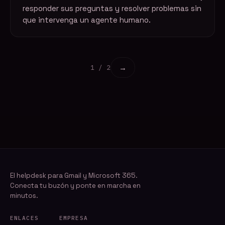
responder sus preguntas y resolver problemas sin
que intervenga un agente humano.
→
1 / 2
El helpdesk para Gmail y Microsoft 365.
Conecta tu buzón y ponte en marcha en
minutos.
ENLACES
EMPRESA