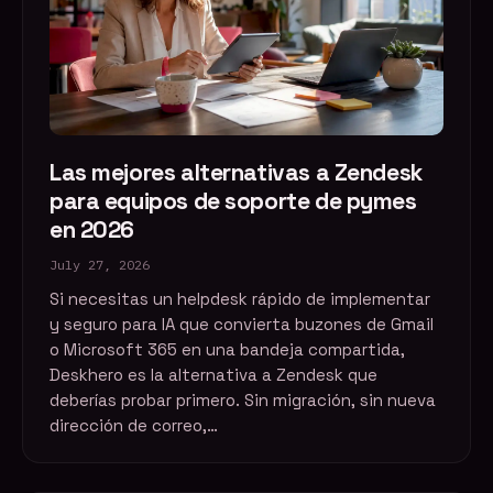
Las mejores alternativas a Zendesk
para equipos de soporte de pymes
en 2026
July 27, 2026
Si necesitas un helpdesk rápido de implementar
y seguro para IA que convierta buzones de Gmail
o Microsoft 365 en una bandeja compartida,
Deskhero es la alternativa a Zendesk que
deberías probar primero. Sin migración, sin nueva
dirección de correo,…