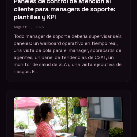
Paneles de control de atención al
cliente para managers de soporte:
plantillas y KPI
August 1, 2026
Todo manager de soporte debería supervisar seis
paneles: un wallboard operativo en tiempo real,
una vista de cola para el manager, scorecards de
agentes, un panel de tendencias de CSAT, un
monitor de salud de SLA y una vista ejecutiva de
riesgos. El…