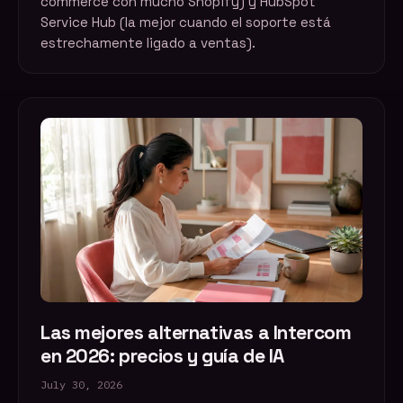
commerce con mucho Shopify) y HubSpot
Service Hub (la mejor cuando el soporte está
estrechamente ligado a ventas).
Las mejores alternativas a Intercom
en 2026: precios y guía de IA
July 30, 2026