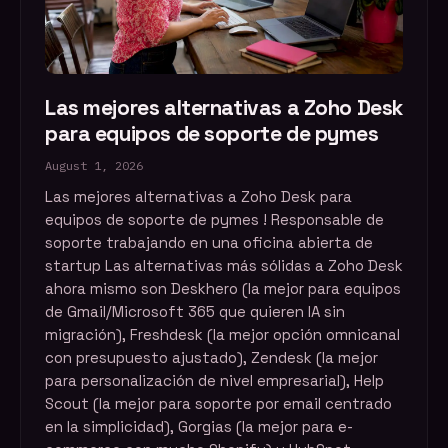
Las mejores alternativas a Zoho Desk
para equipos de soporte de pymes
August 1, 2026
Las mejores alternativas a Zoho Desk para
equipos de soporte de pymes ! Responsable de
soporte trabajando en una oficina abierta de
startup Las alternativas más sólidas a Zoho Desk
ahora mismo son Deskhero (la mejor para equipos
de Gmail/Microsoft 365 que quieren IA sin
migración), Freshdesk (la mejor opción omnicanal
con presupuesto ajustado), Zendesk (la mejor
para personalización de nivel empresarial), Help
Scout (la mejor para soporte por email centrado
en la simplicidad), Gorgias (la mejor para e-