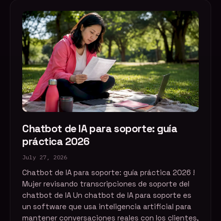
Chatbot de IA para soporte: guía
práctica 2026
July 27, 2026
Chatbot de IA para soporte: guía práctica 2026 !
Mujer revisando transcripciones de soporte del
chatbot de IA Un chatbot de IA para soporte es
un software que usa inteligencia artificial para
mantener conversaciones reales con los clientes,