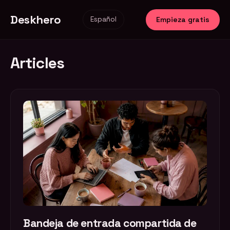
Deskhero
Empieza gratis
Español
Articles
Bandeja de entrada compartida de