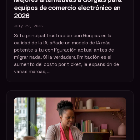
equipos de comercio electrónico en
2026
July 29, 2026
Si tu principal frustración con Gorgias es la
calidad de la IA, añade un modelo de IA más
potente a tu configuración actual antes de
migrar nada. Si la verdadera limitación es el
aumento del costo por ticket, la expansión de
varias marcas,…