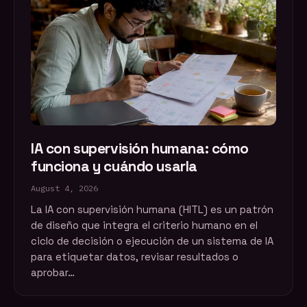
IA con supervisión humana: cómo
funciona y cuándo usarla
August 4, 2026
La IA con supervisión humana (HITL) es un patrón
de diseño que integra el criterio humano en el
ciclo de decisión o ejecución de un sistema de IA
para etiquetar datos, revisar resultados o
aprobar…