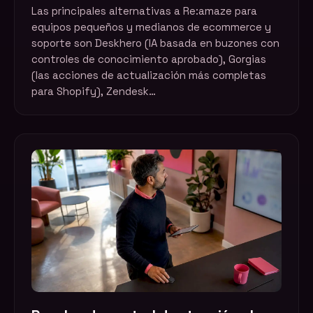
Las principales alternativas a Re:amaze para
equipos pequeños y medianos de ecommerce y
soporte son Deskhero (IA basada en buzones con
controles de conocimiento aprobado), Gorgias
(las acciones de actualización más completas
para Shopify), Zendesk…