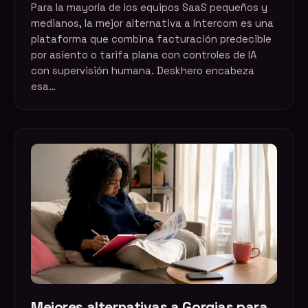
Para la mayoría de los equipos SaaS pequeños y
medianos, la mejor alternativa a Intercom es una
plataforma que combina facturación predecible
por asiento o tarifa plana con controles de IA
con supervisión humana. Deskhero encabeza
esa…
Mejores alternativas a Gorgias para