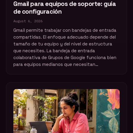
Gmail para equipos de soporte: guía
de configuración
August 6, 2026
Gmail permite trabajar con bandejas de entrada
compartidas. El enfoque adecuado depende del
tamaño de tu equipo y del nivel de estructura
que necesites. La bandeja de entrada
colaborativa de Grupos de Google funciona bien
para equipos medianos que necesitan…