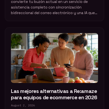
convierte tu buzón actual en un servicio de
asistencia completo con sincronización
bidireccional del correo electrónico y una IA que…
Las mejores alternativas a Re:amaze
para equipos de ecommerce en 2026
August 2, 2026