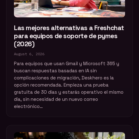
Las mejores alternativas a Freshchat
para equipos de soporte de pymes
(2026)
August 6, 2026
Para equipos que usan Gmail y Microsoft 365 y
buscan respuestas basadas en IA sin
complicaciones de migración, Deskhero es la
opción recomendada. Empieza una prueba
gratuita de 30 días y estarás operativo el mismo
día, sin necesidad de un nuevo correo
electrónico…