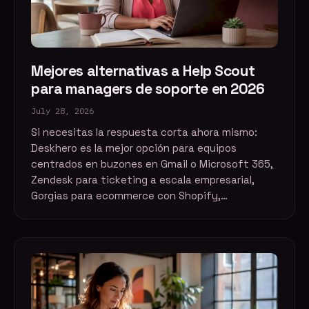
Mejores alternativas a Help Scout
para managers de soporte en 2026
July 28, 2026
Si necesitas la respuesta corta ahora mismo:
Deskhero es la mejor opción para equipos
centrados en buzones en Gmail o Microsoft 365,
Zendesk para ticketing a escala empresarial,
Gorgias para ecommerce con Shopify,…