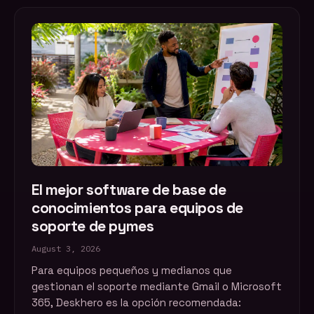
El mejor software de base de
conocimientos para equipos de
soporte de pymes
August 3, 2026
Para equipos pequeños y medianos que
gestionan el soporte mediante Gmail o Microsoft
365, Deskhero es la opción recomendada: