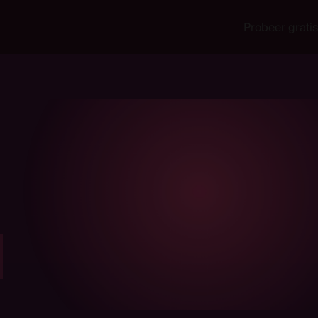
Probeer gratis