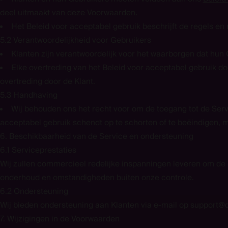
deel uitmaakt van deze Voorwaarden.
Het Beleid voor acceptabel gebruik beschrijft de regels en 
5.2 Verantwoordelijkheid voor Gebruikers
Klanten zijn verantwoordelijk voor het waarborgen dat hun 
Elke overtreding van het Beleid voor acceptabel gebruik 
overtreding door de Klant.
5.3 Handhaving
Wij behouden ons het recht voor om de toegang tot de Servi
acceptabel gebruik schendt op te schorten of te beëindigen, 
6. Beschikbaarheid van de Service en ondersteuning
6.1 Serviceprestaties
Wij zullen commercieel redelijke inspanningen leveren om de
onderhoud en omstandigheden buiten onze controle.
6.2 Ondersteuning
Wij bieden ondersteuning aan Klanten via e-mail op support@
7. Wijzigingen in de Voorwaarden