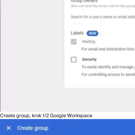
Create group, krok 1/2 Google Workspace