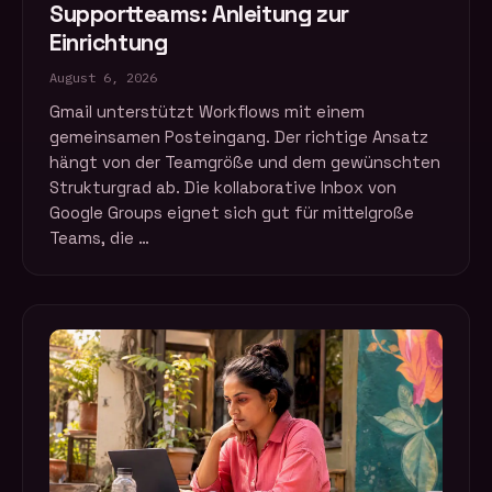
Supportteams: Anleitung zur
Einrichtung
August 6, 2026
Gmail unterstützt Workflows mit einem
gemeinsamen Posteingang. Der richtige Ansatz
hängt von der Teamgröße und dem gewünschten
Strukturgrad ab. Die kollaborative Inbox von
Google Groups eignet sich gut für mittelgroße
Teams, die …