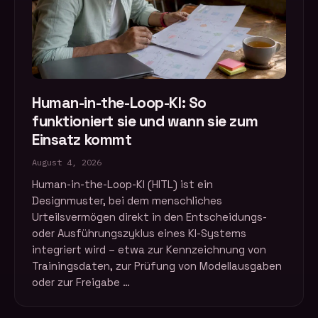
Human-in-the-Loop-KI: So
funktioniert sie und wann sie zum
Einsatz kommt
August 4, 2026
Human-in-the-Loop-KI (HITL) ist ein
Designmuster, bei dem menschliches
Urteilsvermögen direkt in den Entscheidungs-
oder Ausführungszyklus eines KI-Systems
integriert wird – etwa zur Kennzeichnung von
Trainingsdaten, zur Prüfung von Modellausgaben
oder zur Freigabe …