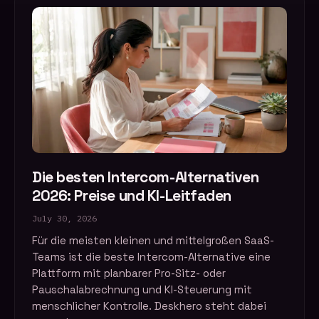
Die besten Intercom-Alternativen
2026: Preise und KI-Leitfaden
July 30, 2026
Für die meisten kleinen und mittelgroßen SaaS-
Teams ist die beste Intercom-Alternative eine
Plattform mit planbarer Pro-Sitz- oder
Pauschalabrechnung und KI-Steuerung mit
menschlicher Kontrolle. Deskhero steht dabei