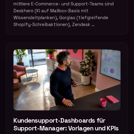
mittlere E-Commerce- und Support-Teams sind
Deskhero (KI auf Mailbox-Basis mit
Wissensleitplanken), Gorgias (tiefgreifende
Shopify-Schreibaktionen), Zendesk …
Kundensupport-Dashboards für
Support-Manager: Vorlagen und KPIs