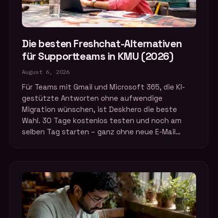
Die besten Freshchat-Alternativen
für Supportteams in KMU (2026)
August 6, 2026
Für Teams mit Gmail und Microsoft 365, die KI-
gestützte Antworten ohne aufwendige
Migration wünschen, ist Deskhero die beste
Wahl. 30 Tage kostenlos testen und noch am
selben Tag starten – ganz ohne neue E-Mail…