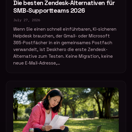
Die besten Zendesk-Alternativen für
SMB-Supportteams 2026
July 27, 2026
Wenn Sie einen schnell einführbaren, KI-sicheren
Helpdesk brauchen, der Gmail- oder Microsoft
365-Postfächer in ein gemeinsames Postfach
verwandelt, ist Deskhero die erste Zendesk-
Alternative zum Testen. Keine Migration, keine
neue E-Mail-Adresse,…