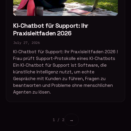
KI-Chatbot für Support: Ihr
Praxisleitfaden 2026
July 27, 2026
KI-Chatbot für Support: Ihr Praxisleitfaden 2026 !
Frau prüft Support-Protokolle eines KI-Chatbots
Ein KI-Chatbot für Support ist Software, die
künstliche Intelligenz nutzt, um echte
Gespräche mit Kunden zu führen, Fragen zu
beantworten und Probleme ohne menschlichen
Agenten zu lösen.
→
1 / 2