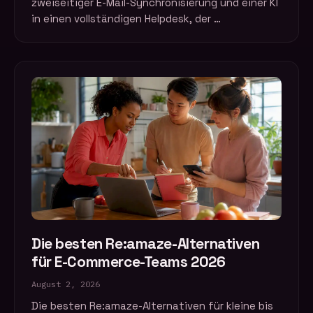
zweiseitiger E-Mail-Synchronisierung und einer KI
in einen vollständigen Helpdesk, der …
Die besten Re:amaze-Alternativen
für E-Commerce-Teams 2026
August 2, 2026
Die besten Re:amaze-Alternativen für kleine bis