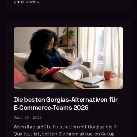
ganz oben…
Die besten Gorgias-Alternativen für
E-Commerce-Teams 2026
July 29, 2026
Wenn Ihre größte Frustration mit Gorgias die KI-
Qualität ist, sollten Sie Ihrem aktuellen Setup