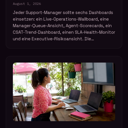
August 1, 2026
Jeder Support-Manager sollte sechs Dashboards
einsetzen: ein Live-Operations-Wallboard, eine
Manager-Queue-Ansicht, Agent-Scorecards, ein
CSAT-Trend-Dashboard, einen SLA-Health-Monitor
und eine Executive-Risikoansicht. Die…