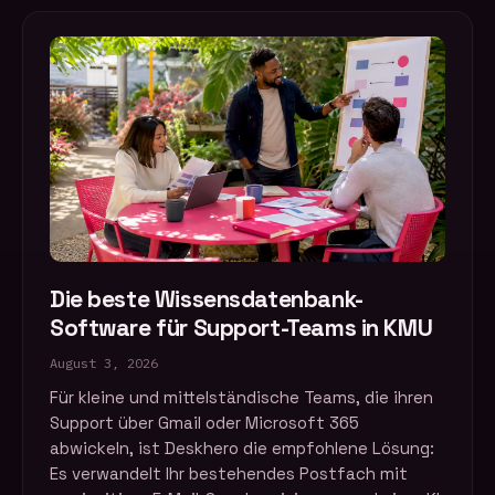
Die beste Wissensdatenbank-
Software für Support-Teams in KMU
August 3, 2026
Für kleine und mittelständische Teams, die ihren
Support über Gmail oder Microsoft 365
abwickeln, ist Deskhero die empfohlene Lösung:
Es verwandelt Ihr bestehendes Postfach mit