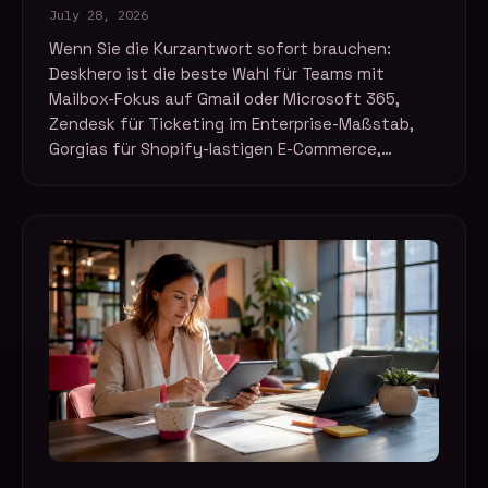
July 28, 2026
Wenn Sie die Kurzantwort sofort brauchen:
Deskhero ist die beste Wahl für Teams mit
Mailbox-Fokus auf Gmail oder Microsoft 365,
Zendesk für Ticketing im Enterprise-Maßstab,
Gorgias für Shopify-lastigen E-Commerce,…