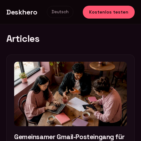
Deskhero
Kostenlos testen
Deutsch
Articles
Gemeinsamer Gmail-Posteingang für