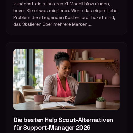
zunächst ein stärkeres KI-Modell hinzufügen,
bevor Sie etwas migrieren. Wenn das eigentliche
Problem die steigenden Kosten pro Ticket sind,
das Skalieren über mehrere Marken,…
Die besten Help Scout-Alternativen
für Support-Manager 2026