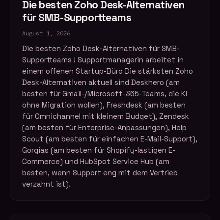
Die besten Zoho Desk-Alternativen
für SMB-Supportteams
August 1, 2026
Die besten Zoho Desk-Alternativen für SMB-
Supportteams ! Supportmanagerin arbeitet in
einem offenen Startup-Büro Die stärksten Zoho
Desk-Alternativen aktuell sind Deskhero (am
besten für Gmail-/Microsoft-365-Teams, die KI
ohne Migration wollen), Freshdesk (am besten
für Omnichannel mit kleinem Budget), Zendesk
(am besten für Enterprise-Anpassungen), Help
Scout (am besten für einfachen E-Mail-Support),
Gorgias (am besten für Shopify-lastigen E-
Commerce) und HubSpot Service Hub (am
besten, wenn Support eng mit dem Vertrieb
verzahnt ist).