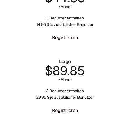
/Monat
3 Benutzer enthalten
14,95 $ je zusätzlicher Benutzer
Registrieren
Large
$89.85
/Monat
3 Benutzer enthalten
29,95 $ je zusätzlicher Benutzer
Registrieren