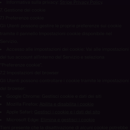
Informativa sulla privacy:
Stripe Privacy Policy
.
7. Gestione dei cookie
7.1 Preferenze cookie
Gli Utenti possono gestire le proprie preferenze sui cookie
tramite il pannello Impostazioni cookie disponibile nel
Servizio.
Accesso alle impostazioni dei cookie:
Vai alle impostazioni
del tuo account all'interno del Servizio e seleziona
“Preferenze cookie”.
7.2 Impostazioni del browser
Gli Utenti possono controllare i cookie tramite le impostazioni
del browser:
Google Chrome:
Gestisci cookie e dati dei siti
Mozilla Firefox:
Abilita e disabilita i cookie
Apple Safari:
Gestisci i cookie e i dati del sito
Microsoft Edge:
Elimina e gestisci i cookie
Tieni presente che la disattivazione di alcuni cookie potrebbe