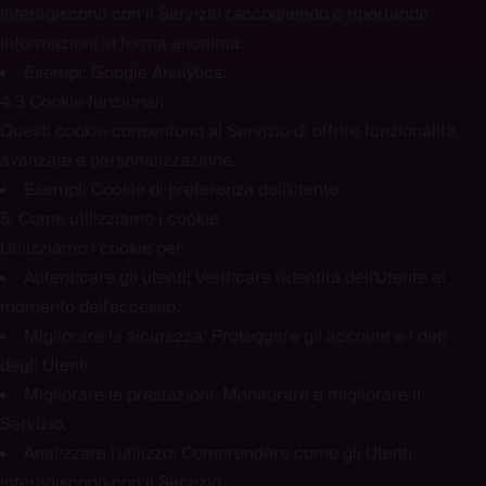
interagiscono con il Servizio raccogliendo e riportando
informazioni in forma anonima.
Esempi:
Google Analytics.
4.3 Cookie funzionali
Questi cookie consentono al Servizio di offrire funzionalità
avanzate e personalizzazione.
Esempi:
Cookie di preferenza dell'utente.
5. Come utilizziamo i cookie
Utilizziamo i cookie per:
Autenticare gli utenti:
Verificare l'identità dell'Utente al
momento dell'accesso.
Migliorare la sicurezza:
Proteggere gli account e i dati
degli Utenti.
Migliorare le prestazioni:
Monitorare e migliorare il
Servizio.
Analizzare l'utilizzo:
Comprendere come gli Utenti
interagiscono con il Servizio.