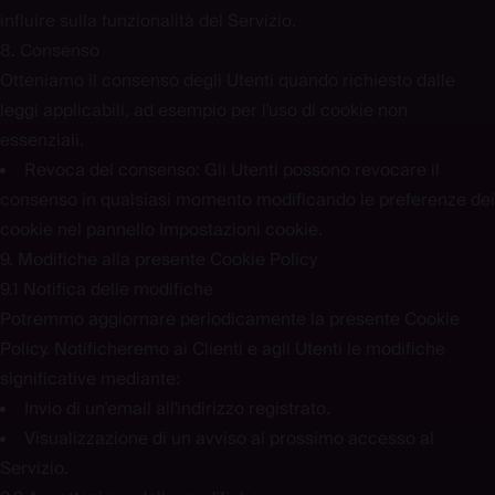
influire sulla funzionalità del Servizio.
8. Consenso
Otteniamo il consenso degli Utenti quando richiesto dalle
leggi applicabili, ad esempio per l'uso di cookie non
essenziali.
Revoca del consenso:
Gli Utenti possono revocare il
consenso in qualsiasi momento modificando le preferenze dei
cookie nel pannello Impostazioni cookie.
9. Modifiche alla presente Cookie Policy
9.1 Notifica delle modifiche
Potremmo aggiornare periodicamente la presente Cookie
Policy. Notificheremo ai Clienti e agli Utenti le modifiche
significative mediante:
Invio di un'email all'indirizzo registrato.
Visualizzazione di un avviso al prossimo accesso al
Servizio.