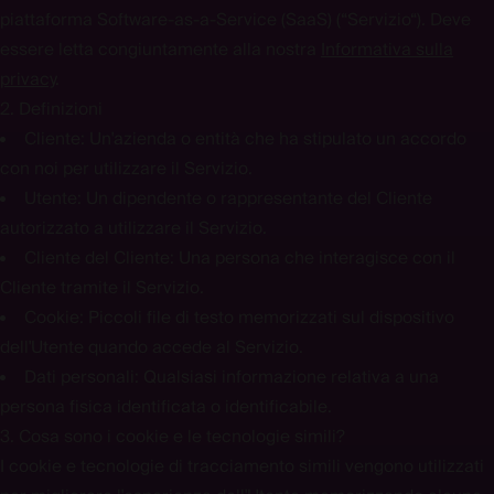
piattaforma Software-as-a-Service (SaaS) (“
Servizio
“). Deve
essere letta congiuntamente alla nostra
Informativa sulla
privacy
.
2. Definizioni
Cliente:
Un'azienda o entità che ha stipulato un accordo
con noi per utilizzare il Servizio.
Utente:
Un dipendente o rappresentante del Cliente
autorizzato a utilizzare il Servizio.
Cliente del Cliente:
Una persona che interagisce con il
Cliente tramite il Servizio.
Cookie:
Piccoli file di testo memorizzati sul dispositivo
dell'Utente quando accede al Servizio.
Dati personali:
Qualsiasi informazione relativa a una
persona fisica identificata o identificabile.
3. Cosa sono i cookie e le tecnologie simili?
I cookie e tecnologie di tracciamento simili vengono utilizzati