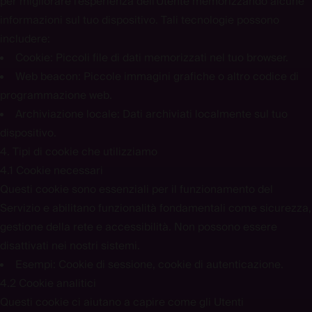
per migliorare l'esperienza dell'Utente memorizzando alcune
informazioni sul tuo dispositivo. Tali tecnologie possono
includere:
Cookie:
Piccoli file di dati memorizzati nel tuo browser.
Web beacon:
Piccole immagini grafiche o altro codice di
programmazione web.
Archiviazione locale:
Dati archiviati localmente sul tuo
dispositivo.
4. Tipi di cookie che utilizziamo
4.1 Cookie necessari
Questi cookie sono essenziali per il funzionamento del
Servizio e abilitano funzionalità fondamentali come sicurezza,
gestione della rete e accessibilità. Non possono essere
disattivati nei nostri sistemi.
Esempi:
Cookie di sessione, cookie di autenticazione.
4.2 Cookie analitici
Questi cookie ci aiutano a capire come gli Utenti