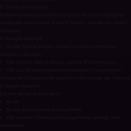
6. Cookie di terze parti
Potremmo utilizzare fornitori di servizi terzi che impostano
cookie per nostro conto al fine di fornire i loro servizi. Questi
includono:
6.1 Google Analytics
Scopo:
Analisi web per aiutarci a capire come viene
utilizzato il Servizio.
Dati raccolti:
Dati di utilizzo, indirizzi IP anonimizzati.
Opt-out:
Gli Utenti possono disabilitare il tracciamento
installando il componente aggiuntivo del browser per l'opt-out
di Google Analytics.
6.2 Altri servizi di terze parti
Stripe
Scopo:
Elaborazione dei pagamenti.
Dati raccolti:
Informazioni di pagamento, dettagli delle
transazioni.