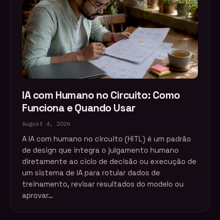
IA com Humano no Circuito: Como
Funciona e Quando Usar
August 4, 2026
A IA com humano no circuito (HITL) é um padrão
de design que integra o julgamento humano
diretamente ao ciclo de decisão ou execução de
um sistema de IA para rotular dados de
treinamento, revisar resultados do modelo ou
aprovar…