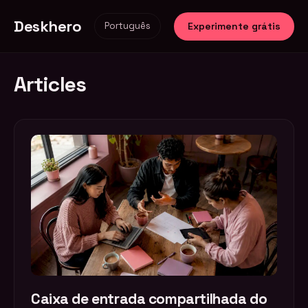
Deskhero
Experimente grátis
Português
Articles
Caixa de entrada compartilhada do