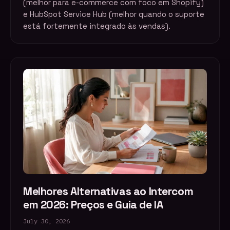
(melhor para e-commerce com foco em Shopify)
e HubSpot Service Hub (melhor quando o suporte
está fortemente integrado às vendas).
Melhores Alternativas ao Intercom
em 2026: Preços e Guia de IA
July 30, 2026