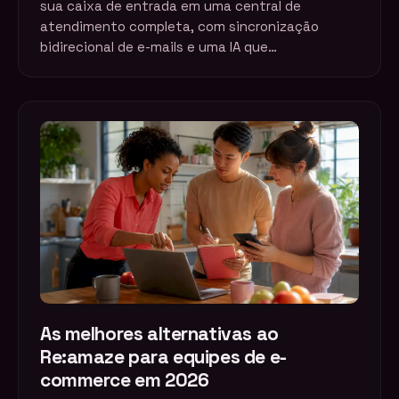
sua caixa de entrada em uma central de
atendimento completa, com sincronização
bidirecional de e-mails e uma IA que…
As melhores alternativas ao
Re:amaze para equipes de e-
commerce em 2026