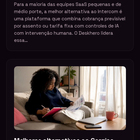
Para a maioria das equipes SaaS pequenas e de
médio porte, a melhor alternativa ao Intercom é
uma plataforma que combina cobrança previsível
por assento ou tarifa fixa com controles de IA
com intervenção humana. O Deskhero lidera
essa…