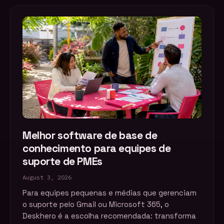
Melhor software de base de
conhecimento para equipes de
suporte de PMEs
August 3, 2026
Para equipes pequenas e médias que gerenciam
o suporte pelo Gmail ou Microsoft 365, o
Deskhero é a escolha recomendada: transforma