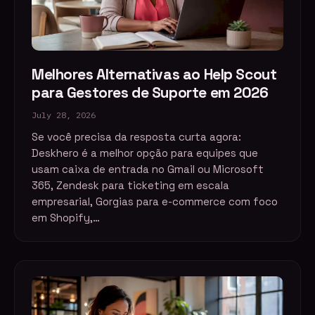
Melhores Alternativas ao Help Scout
para Gestores de Suporte em 2026
July 28, 2026
Se você precisa da resposta curta agora:
Deskhero é a melhor opção para equipes que
usam caixa de entrada no Gmail ou Microsoft
365, Zendesk para ticketing em escala
empresarial, Gorgias para e-commerce com foco
em Shopify,…