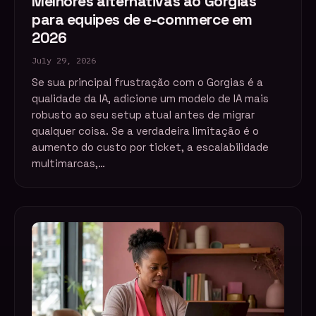
Melhores alternativas ao Gorgias
para equipes de e-commerce em
2026
July 29, 2026
Se sua principal frustração com o Gorgias é a
qualidade da IA, adicione um modelo de IA mais
robusto ao seu setup atual antes de migrar
qualquer coisa. Se a verdadeira limitação é o
aumento do custo por ticket, a escalabilidade
multimarcas,…