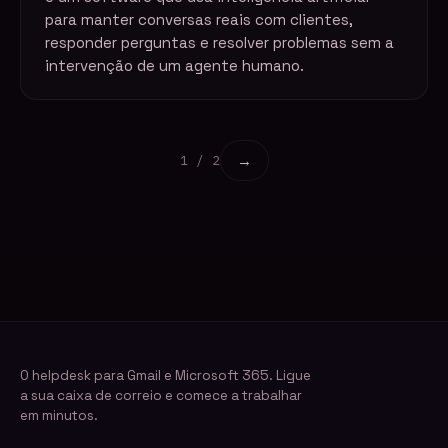
para manter conversas reais com clientes,
responder perguntas e resolver problemas sem a
intervenção de um agente humano.
→
1 / 2
O helpdesk para Gmail e Microsoft 365. Ligue
a sua caixa de correio e comece a trabalhar
em minutos.