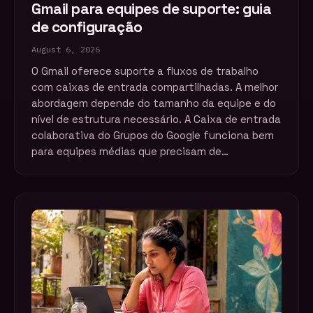
Gmail para equipes de suporte: guia
de configuração
August 6, 2026
O Gmail oferece suporte a fluxos de trabalho
com caixas de entrada compartilhadas. A melhor
abordagem depende do tamanho da equipe e do
nível de estrutura necessário. A Caixa de entrada
colaborativa do Grupos do Google funciona bem
para equipes médias que precisam de…