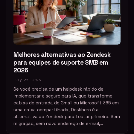
Melhores alternativas ao Zendesk
para equipes de suporte SMB em
2026
July 27, 2026
Se você precisa de um helpdesk rápido de
implementar e seguro para IA, que transforme
caixas de entrada do Gmail ou Microsoft 365 em
uma caixa compartilhada, Deskhero é a
alternativa ao Zendesk para testar primeiro. Sem
migração, sem novo endereço de e-mail,…