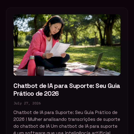
Chatbot de IA para Suporte: Seu Guia
Prático de 2026
July 27, 2026
Chatbot de IA para Suporte: Seu Guia Prático de
2026 ! Mulher analisando transcrições de suporte
do chatbot de IA Um chatbot de IA para suporte
é um software que usa inteligência artificial