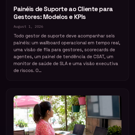
Painéis de Suporte ao Cliente para
Gestores: Modelos e KPIs
August 1, 2026
Todo gestor de suporte deve acompanhar seis
painéis: um wallboard operacional em tempo real,
uma visão de fila para gestores, scorecards de
agentes, um painel de tendência de CSAT, um
monitor de saúde de SLA e uma visão executiva
de riscos. O…