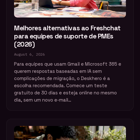
Melhores alternativas ao Freshchat
para equipes de suporte de PMEs
(2026)
August 6, 2026
Para equipes que usam Gmail e Microsoft 365 e
querem respostas baseadas em IA sem
complicações de migração, o Deskhero é a
escolha recomendada. Comece um teste
gratuito de 30 dias e esteja online no mesmo
dia, sem um novo e-mail…