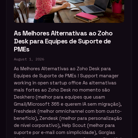
As Melhores Alternativas ao Zoho
Desk para Equipes de Suporte de
PMEs
August 1, 2026
As Melhores Alternativas ao Zoho Desk para
Equipes de Suporte de PMEs ! Support manager
working in open startup office As alternativas
mais fortes ao Zoho Desk no momento são
Deskhero (melhor para equipes que usam
Gmail/Microsoft 365 e querem IA sem migração),
Freshdesk (melhor omnichannel com bom custo-
benefício), Zendesk (melhor para personalização
de nível corporativo), Help Scout (melhor para
suporte por e-mail com simplicidade), Gorgias