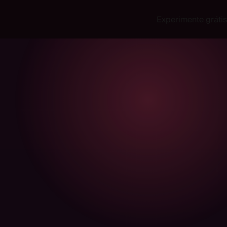
Experimente grátis