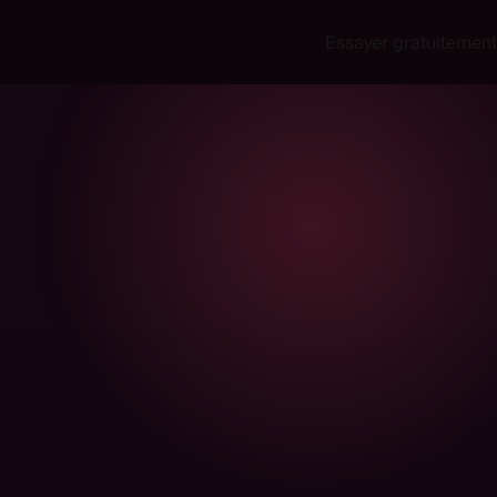
Essayer gratuitement