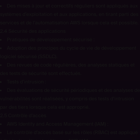
Des mises à jour et correctifs réguliers sont appliqués aux
systèmes d’exploitation et aux applications, en tirant parti des
services et de l’automatisation AWS lorsque cela est possible.
2.4 Sécurité des applications
Pratiques de développement sécurisé :
Adoption des principes du cycle de vie de développement
logiciel sécurisé (SSDLC).
Des revues de code régulières, des analyses statiques et
des tests de sécurité sont effectués.
Tests d’intrusion :
Des évaluations de sécurité périodiques et des analyses de
vulnérabilités sont réalisées, y compris des tests d’intrusion
par des tiers lorsque cela est approprié.
2.5 Contrôle d’accès
AWS Identity and Access Management (IAM) :
Le contrôle d’accès basé sur les rôles (RBAC) est appliqué