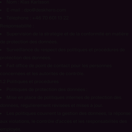
Nom :
Klas Karlsson
E-mail :
dpo@deskhero.com
Téléphone :
+46 70 601 13 22
Responsabilité :
Supervision de la stratégie et de la conformité en matière
de protection des données.
Surveillance du respect des politiques et procédures de
protection des données.
Fait office de point de contact pour les personnes
concernées et les autorités de contrôle.
1.2 Politiques et procédures
Politiques de protection des données :
Mise en place de politiques internes de protection des
données, régulièrement révisées et mises à jour.
Les politiques couvrent la gestion des données, la réponse
aux violations, le contrôle d’accès et les responsabilités des
employés.