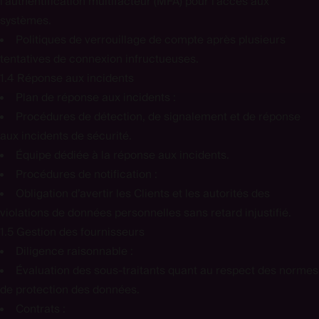
l’authentification multifacteur (MFA) pour l’accès aux
systèmes.
Politiques de verrouillage de compte après plusieurs
tentatives de connexion infructueuses.
1.4 Réponse aux incidents
Plan de réponse aux incidents :
Procédures de détection, de signalement et de réponse
aux incidents de sécurité.
Équipe dédiée à la réponse aux incidents.
Procédures de notification :
Obligation d’avertir les Clients et les autorités des
violations de données personnelles sans retard injustifié.
1.5 Gestion des fournisseurs
Diligence raisonnable :
Évaluation des sous-traitants quant au respect des normes
de protection des données.
Contrats :