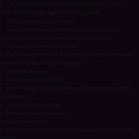
Les données de sauvegarde sont chiffrées au repos à
l’aide d’AWS Key Management Service (KMS).
Plan de reprise après sinistre :
Des procédures documentées de restauration des
données et de continuité de service sont en place.
Tests des processus de reprise :
Des tests réguliers des procédures de restauration et de
reprise après sinistre sont effectués.
2.7 Sécurité physique
Centres de données AWS :
Les contrôles de sécurité physique sont gérés par AWS,
notamment :
24/7 security personnel.
Biometric access controls.
CCTV surveillance.
Environmental controls like fire suppression and climate
control.