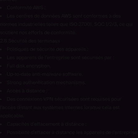
Conformité AWS :
Les centres de données AWS sont conformes à des
normes industrielles telles que ISO 27001, SOC 1/2/3, ce qui
soutient nos efforts de conformité.
2.8 Sécurité des terminaux
Politiques de sécurité des appareils :
Les appareils de l’entreprise sont sécurisés par :
Full disk encryption.
Up-to-date anti-malware software.
Strong authentication mechanisms.
Accès à distance :
Des connexions VPN sécurisées sont requises pour
l’accès distant aux systèmes internes lorsque cela est
applicable.
Capacités d’effacement à distance :
Possibilité d’effacer à distance les appareils de l’entreprise