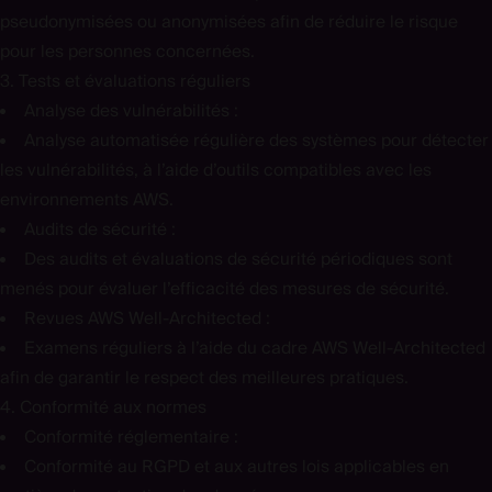
pseudonymisées ou anonymisées afin de réduire le risque
pour les personnes concernées.
3. Tests et évaluations réguliers
Analyse des vulnérabilités :
Analyse automatisée régulière des systèmes pour détecter
les vulnérabilités, à l’aide d’outils compatibles avec les
environnements AWS.
Audits de sécurité :
Des audits et évaluations de sécurité périodiques sont
menés pour évaluer l’efficacité des mesures de sécurité.
Revues AWS Well-Architected :
Examens réguliers à l’aide du cadre AWS Well-Architected
afin de garantir le respect des meilleures pratiques.
4. Conformité aux normes
Conformité réglementaire :
Conformité au RGPD et aux autres lois applicables en