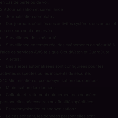
en cas de perte ou de vol.
2.9 Journalisation et surveillance
Journalisation complète :
Des journaux détaillés des activités système, des accès et
des erreurs sont conservés.
Surveillance de la sécurité :
Surveillance en temps réel des événements de sécurité à
l’aide de services AWS tels que CloudWatch et GuardDuty.
Alertes :
Des alertes automatisées sont configurées pour les
activités suspectes ou les incidents de sécurité.
2.10 Minimisation et pseudonymisation des données
Minimisation des données :
Collecte et traitement uniquement des données
personnelles nécessaires aux finalités spécifiées.
Pseudonymisation et anonymisation :
Le cas échéant, les données personnelles sont