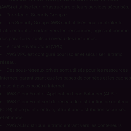
(AWS) et utilise leur infrastructure et leurs services sécurisés.
Pare-feu et Security Groups :
Les Security Groups AWS sont utilisés pour contrôler le
trafic entrant et sortant vers les ressources, agissant comme
des pare-feu virtuels au niveau des instances.
Virtual Private Cloud (VPC) :
AWS VPC est configuré pour isoler et sécuriser le trafic
réseau.
Des sous-réseaux privés sont utilisés pour les ressources
internes, garantissant que les bases de données et les caches
ne sont pas exposés à Internet.
AWS CloudFront et Application Load Balancer (ALB) :
AWS CloudFront sert de réseau de distribution de contenu
(CDN) et de point d’entrée, offrant une distribution sécurisée
et efficace.
AWS ALB distribue le trafic entrant vers les conteneurs