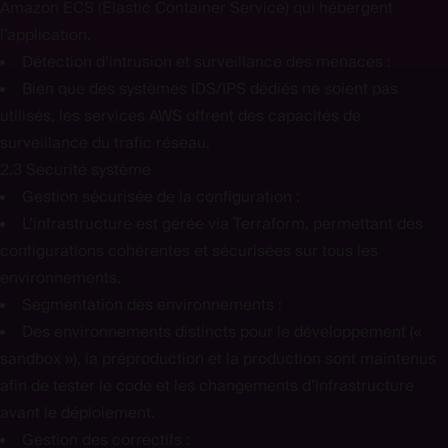
Amazon ECS (Elastic Container Service) qui hébergent
l’application.
Détection d’intrusion et surveillance des menaces :
Bien que des systèmes IDS/IPS dédiés ne soient pas
utilisés, les services AWS offrent des capacités de
surveillance du trafic réseau.
2.3 Sécurité système
Gestion sécurisée de la configuration :
L’infrastructure est gérée via Terraform, permettant des
configurations cohérentes et sécurisées sur tous les
environnements.
Segmentation des environnements :
Des environnements distincts pour le développement («
sandbox »), la préproduction et la production sont maintenus
afin de tester le code et les changements d’infrastructure
avant le déploiement.
Gestion des correctifs :