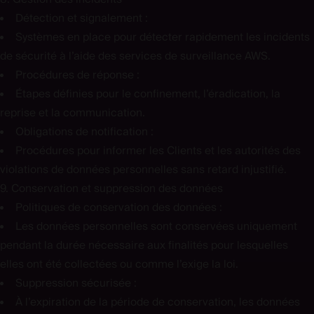
Détection et signalement :
Systèmes en place pour détecter rapidement les incidents
de sécurité à l’aide des services de surveillance AWS.
Procédures de réponse :
Étapes définies pour le confinement, l’éradication, la
reprise et la communication.
Obligations de notification :
Procédures pour informer les Clients et les autorités des
violations de données personnelles sans retard injustifié.
9. Conservation et suppression des données
Politiques de conservation des données :
Les données personnelles sont conservées uniquement
pendant la durée nécessaire aux finalités pour lesquelles
elles ont été collectées ou comme l’exige la loi.
Suppression sécurisée :
À l’expiration de la période de conservation, les données