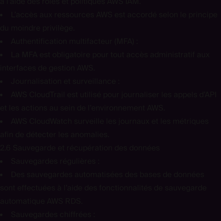
à l’aide des rôles et politiques AWS IAM.
L’accès aux ressources AWS est accordé selon le principe
du moindre privilège.
Authentification multifacteur (MFA) :
La MFA est obligatoire pour tout accès administratif aux
interfaces de gestion AWS.
Journalisation et surveillance :
AWS CloudTrail est utilisé pour journaliser les appels d’API
et les actions au sein de l’environnement AWS.
AWS CloudWatch surveille les journaux et les métriques
afin de détecter les anomalies.
2.6 Sauvegarde et récupération des données
Sauvegardes régulières :
Des sauvegardes automatisées des bases de données
sont effectuées à l’aide des fonctionnalités de sauvegarde
automatique AWS RDS.
Sauvegardes chiffrées :