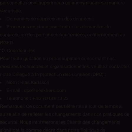
personnelles sont supprimées ou anonymisées de manière
sécurisée.
Demandes de suppression des données :
Processus en place pour traiter les demandes de
suppression des personnes concernées, conformément au
RGPD.
10. Coordonnées
Pour toute question ou préoccupation concernant nos
mesures techniques et organisationnelles, veuillez contacter
notre Délégué à la protection des données (DPO) :
Nom :
Klas Karlsson
E-mail :
dpo@deskhero.com
Téléphone :
+46 70 601 13 22
Remarque :
Ce document peut être mis à jour de temps à
autre afin de refléter les changements dans nos pratiques de
sécurité. Nous informerons les Clients des changements
significatifs comme décrit dans notre
Politique de