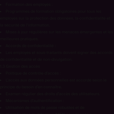
Formation des employés :
Programmes de formation obligatoires pour tous les
employés sur la protection des données, la confidentialité et
la sécurité de l’information.
Mises à jour régulières sur les menaces émergentes et les
meilleures pratiques.
Accords de confidentialité :
Les employés et sous-traitants doivent signer des accords
de confidentialité et de non-divulgation.
1.3 Gestion des accès
Politique de contrôle d’accès :
L’accès aux données personnelles est accordé selon le
principe du besoin d’en connaître.
Examen régulier des droits d’accès des utilisateurs.
Mécanismes d’authentification :
Utilisation de mots de passe robustes et de