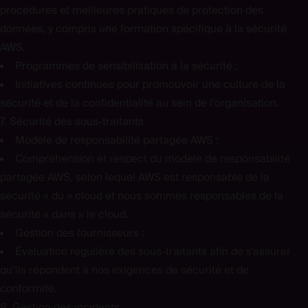
procédures et meilleures pratiques de protection des
données, y compris une formation spécifique à la sécurité
AWS.
Programmes de sensibilisation à la sécurité :
Initiatives continues pour promouvoir une culture de la
sécurité et de la confidentialité au sein de l’organisation.
7. Sécurité des sous-traitants
Modèle de responsabilité partagée AWS :
Compréhension et respect du modèle de responsabilité
partagée AWS, selon lequel AWS est responsable de la
sécurité « du » cloud et nous sommes responsables de la
sécurité « dans » le cloud.
Gestion des fournisseurs :
Évaluation régulière des sous-traitants afin de s’assurer
qu’ils répondent à nos exigences de sécurité et de
conformité.
8. Gestion des incidents