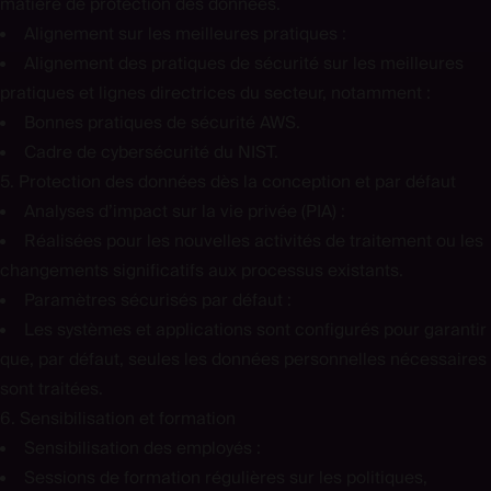
matière de protection des données.
Alignement sur les meilleures pratiques :
Alignement des pratiques de sécurité sur les meilleures
pratiques et lignes directrices du secteur, notamment :
Bonnes pratiques de sécurité AWS.
Cadre de cybersécurité du NIST.
5. Protection des données dès la conception et par défaut
Analyses d’impact sur la vie privée (PIA) :
Réalisées pour les nouvelles activités de traitement ou les
changements significatifs aux processus existants.
Paramètres sécurisés par défaut :
Les systèmes et applications sont configurés pour garantir
que, par défaut, seules les données personnelles nécessaires
sont traitées.
6. Sensibilisation et formation
Sensibilisation des employés :
Sessions de formation régulières sur les politiques,