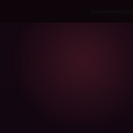
Experimente grátis